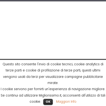
Questo sito consente l'invio di cookie tecnici, cookie analytics di
terze parti e cookie di profilazione di terze parti, questi ultimi
vengono usati da terzi per visualizzare campagne pubblicitarie
mirate.
I cookie servono per fornirti un'esperienza di navigazione migliore.
Se continui ad utilizzare Migliorissimo.it, acconsenti all'utilizzo di tali
cookie.
OK
Maggiori Info