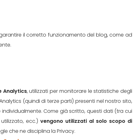
 garantire il corretto funzionamento del blog, come ad
ente.
 Analytics
, utilizzati per monitorare le statistiche degli
nalytics (quindi di terze parti) presenti nel nostro sito,
individualmente. Come già scritto, questi dati (tra cui
utilizzato, ecc.)
vengono utilizzati al solo scopo di
le che ne disciplina la Privacy.