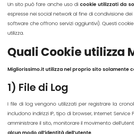
Un sito può fare anche uso di
cookie utilizzati da s
espresse nei social network al fine di condivisione dei 
software che offrono servizi aggiuntivi). Questi cookie 
utilizza.
Quali Cookie utilizza 
Migliorissimo.it utilizza nel proprio sito solamente c
1) File di Log
I file di log vengono utilizzati per registrare la cro
includono indirizzi IP, tipo di browser, Internet Servic
amministrare il sito, monitorare il movimento dell’utente
alcun modo all’identità dell’utente
.