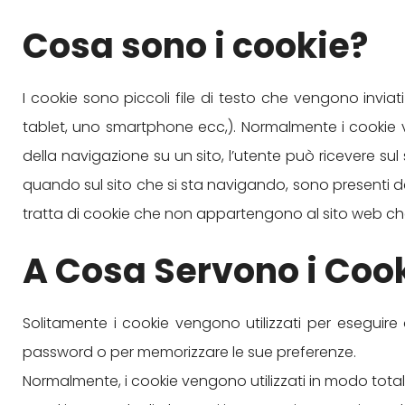
Cosa sono i cookie?
I cookie sono piccoli file di testo che vengono invia
tablet, uno smartphone ecc,). Normalmente i cookie v
della navigazione su un sito, l’utente può ricevere sul
quando sul sito che si sta navigando, sono presenti deg
tratta di cookie che non appartengono al sito web ch
A Cosa Servono i Coo
Solitamente i cookie vengono utilizzati per eseguire
password o per memorizzare le sue preferenze.
Normalmente, i cookie vengono utilizzati in modo total