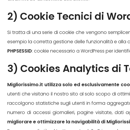
2) Cookie Tecnici di Wor
Si tratta di una serie di cookie che vengono semplice
esempio la corretta gestione delle funzionalità e alla c
PHPSESSID
: cookie necessario a WordPress per identifi
3) Cookies Analytics di T
Migliorissimo.it utilizza solo ed esclusivamente coo
utenti che visitano il nostro sito al solo scopo di ottim
raccolgono statistiche sugli utenti in forma aggregata
numero di accessi giornalieri, pagine visitate, dati a
migliorare e ottimizzare la navigabilità di Miglioriss